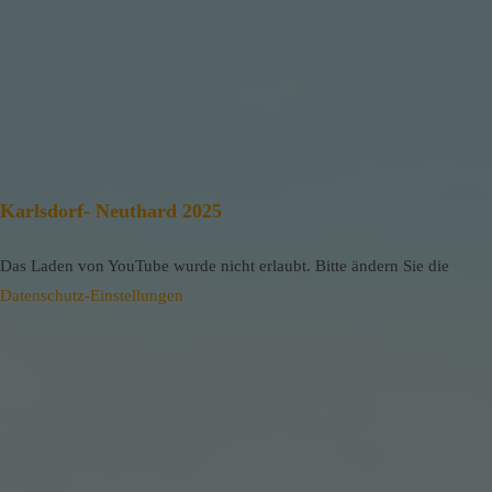
Karlsdorf- Neuthard 2025
Das Laden von YouTube wurde nicht erlaubt. Bitte ändern Sie die
Datenschutz-Einstellungen