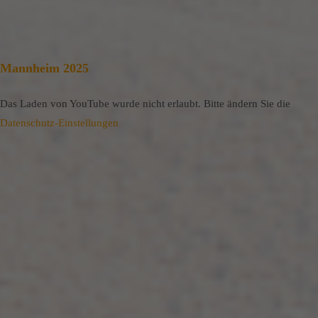
Mannheim 2025
Das Laden von YouTube wurde nicht erlaubt. Bitte ändern Sie die
Datenschutz-Einstellungen