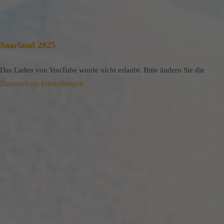
Saarland 2025
Das Laden von YouTube wurde nicht erlaubt. Bitte ändern Sie die
Datenschutz-Einstellungen