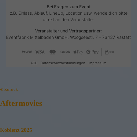
Zurück
Aftermovies
Koblenz 2025