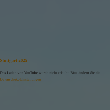
Stuttgart 2025
Das Laden von YouTube wurde nicht erlaubt. Bitte ändern Sie die
Datenschutz-Einstellungen