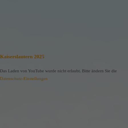
Kaiserslautern 2025
Das Laden von YouTube wurde nicht erlaubt. Bitte ändern Sie die
Datenschutz-Einstellungen