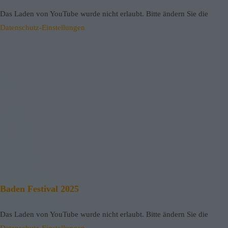
Das Laden von YouTube wurde nicht erlaubt. Bitte ändern Sie die
Datenschutz-Einstellungen
Baden Festival 2025
Das Laden von YouTube wurde nicht erlaubt. Bitte ändern Sie die