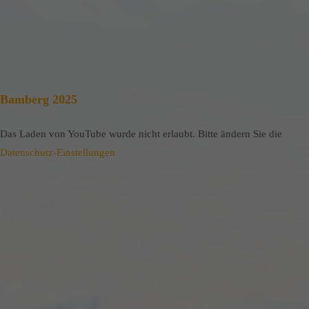
Bamberg 2025
Das Laden von YouTube wurde nicht erlaubt. Bitte ändern Sie die
Datenschutz-Einstellungen