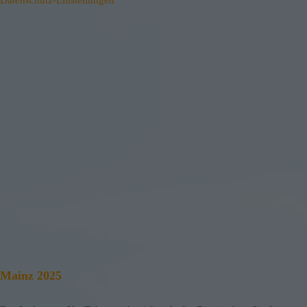
Datenschutz-Einstellungen
Mainz 2025