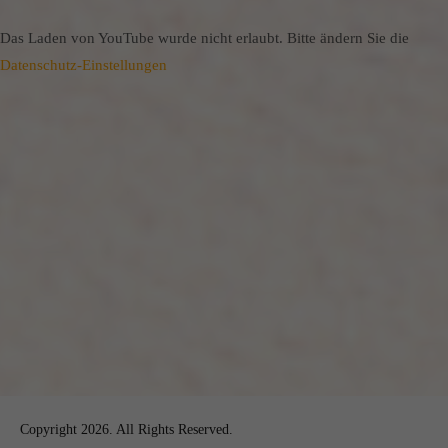
Das Laden von YouTube wurde nicht erlaubt. Bitte ändern Sie die
Datenschutz-Einstellungen
Copyright 2026. All Rights Reserved.