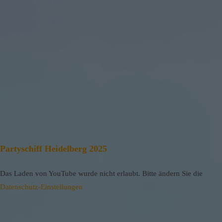
Partyschiff Heidelberg 2025
Das Laden von YouTube wurde nicht erlaubt. Bitte ändern Sie die
Datenschutz-Einstellungen