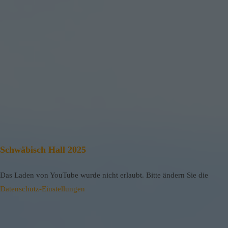
Schwäbisch Hall 2025
Das Laden von YouTube wurde nicht erlaubt. Bitte ändern Sie die
Datenschutz-Einstellungen