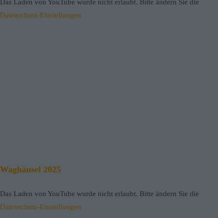
Das Laden von YouTube wurde nicht erlaubt. Bitte ändern Sie die
Datenschutz-Einstellungen
Waghäusel 2025
Das Laden von YouTube wurde nicht erlaubt. Bitte ändern Sie die
Datenschutz-Einstellungen