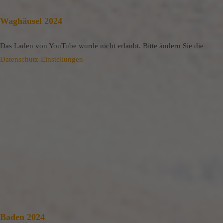
Waghäusel 2024
Das Laden von YouTube wurde nicht erlaubt. Bitte ändern Sie die
Datenschutz-Einstellungen
Baden 2024