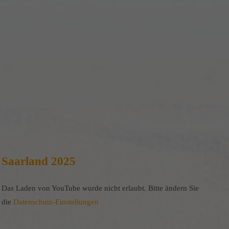
Saarland 2025
Das Laden von YouTube wurde nicht erlaubt. Bitte ändern Sie
die
Datenschutz-Einstellungen