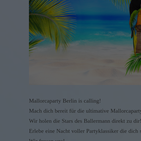
Mallorcaparty Berlin is calling!
Mach dich bereit für die ultimative Mallorcapart
Wir holen die Stars des Ballermann direkt zu dir
Erlebe eine Nacht voller Partyklassiker die dich