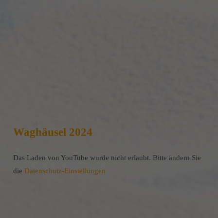
Waghäusel 2024
Das Laden von YouTube wurde nicht erlaubt. Bitte ändern Sie
die
Datenschutz-Einstellungen