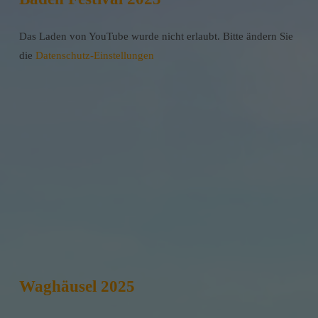
Das Laden von YouTube wurde nicht erlaubt. Bitte ändern Sie
die
Datenschutz-Einstellungen
Waghäusel 2025