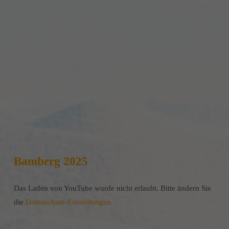
Bamberg 2025
Das Laden von YouTube wurde nicht erlaubt. Bitte ändern Sie
die
Datenschutz-Einstellungen