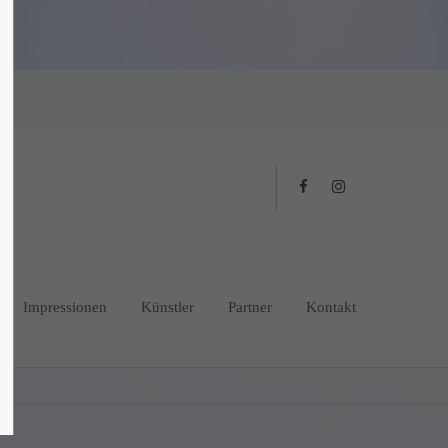
Impressionen
Künstler
Partner
Kontakt