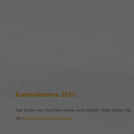
Kaiserslautern 2025
Das Laden von YouTube wurde nicht erlaubt. Bitte ändern Sie
die
Datenschutz-Einstellungen