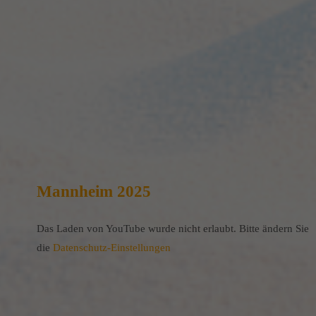
Mannheim 2025
Das Laden von YouTube wurde nicht erlaubt. Bitte ändern Sie
die
Datenschutz-Einstellungen