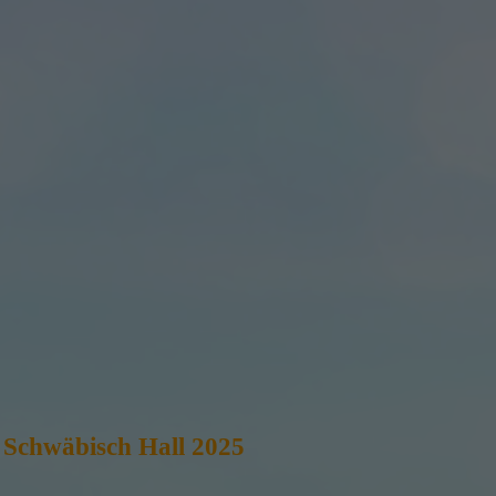
Schwäbisch Hall 2025