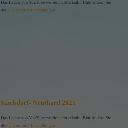
Das Laden von YouTube wurde nicht erlaubt. Bitte ändern Sie
die
Datenschutz-Einstellungen
Karlsdorf- Neuthard 2025
Das Laden von YouTube wurde nicht erlaubt. Bitte ändern Sie
die
Datenschutz-Einstellungen