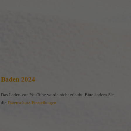
Baden 2024
Das Laden von YouTube wurde nicht erlaubt. Bitte ändern Sie
die
Datenschutz-Einstellungen