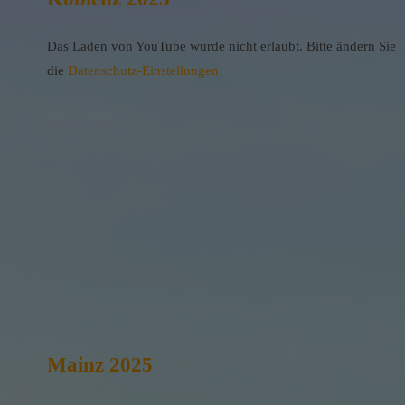
Das Laden von YouTube wurde nicht erlaubt. Bitte ändern Sie
die
Datenschutz-Einstellungen
Mainz 2025