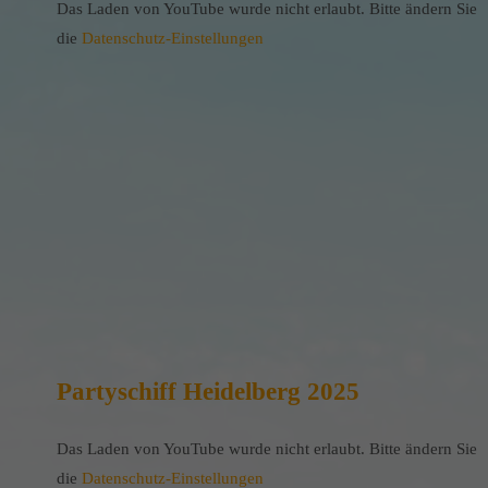
Das Laden von YouTube wurde nicht erlaubt. Bitte ändern Sie
die
Datenschutz-Einstellungen
Partyschiff Heidelberg 2025
Das Laden von YouTube wurde nicht erlaubt. Bitte ändern Sie
die
Datenschutz-Einstellungen