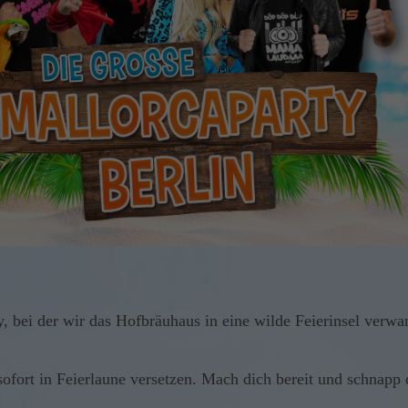
y, bei der wir das Hofbräuhaus in eine wilde Feierinsel verwa
!
 sofort in Feierlaune versetzen. Mach dich bereit und schnapp