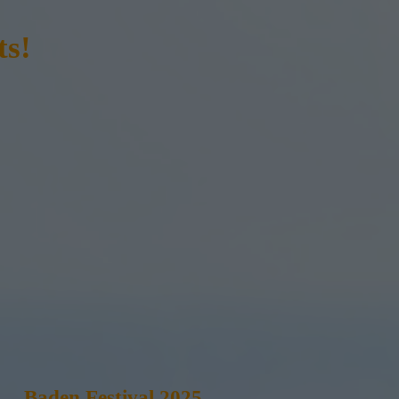
ts!
Baden Festival 2025