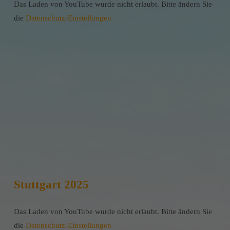
Das Laden von YouTube wurde nicht erlaubt. Bitte ändern Sie
die
Datenschutz-Einstellungen
Stuttgart 2025
Das Laden von YouTube wurde nicht erlaubt. Bitte ändern Sie
die
Datenschutz-Einstellungen