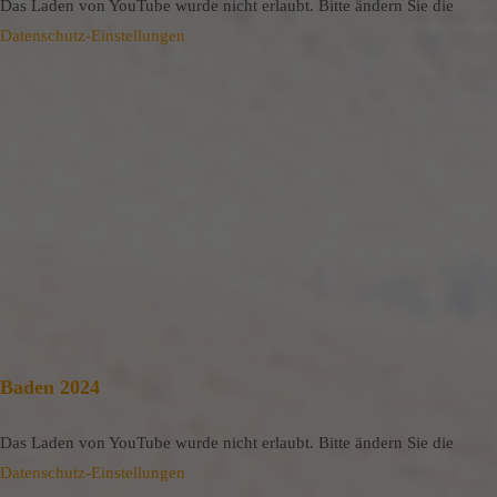
Das Laden von YouTube wurde nicht erlaubt. Bitte ändern Sie die
Datenschutz-Einstellungen
Baden 2024
Das Laden von YouTube wurde nicht erlaubt. Bitte ändern Sie die
Datenschutz-Einstellungen