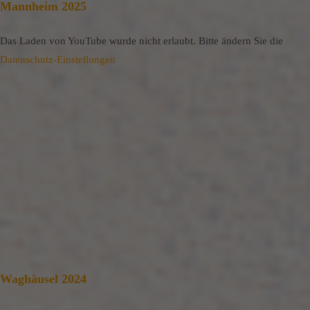
Mannheim 2025
Das Laden von YouTube wurde nicht erlaubt. Bitte ändern Sie die
Datenschutz-Einstellungen
Waghäusel 2024