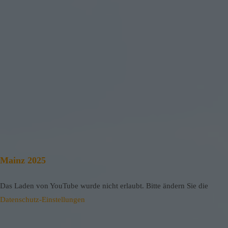
Mainz 2025
Das Laden von YouTube wurde nicht erlaubt. Bitte ändern Sie die
Datenschutz-Einstellungen