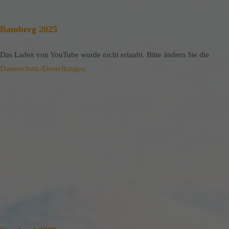
Bamberg 2025
Das Laden von YouTube wurde nicht erlaubt. Bitte ändern Sie die
Datenschutz-Einstellungen