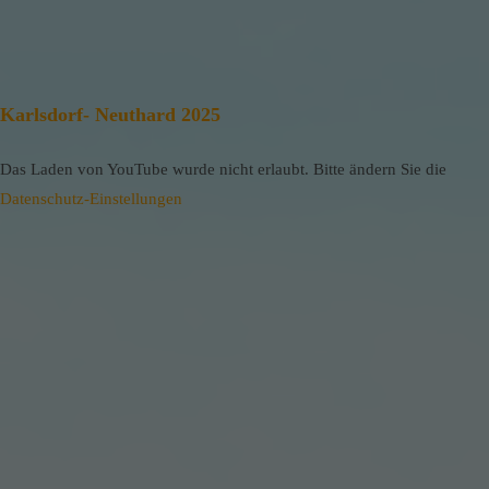
Karlsdorf- Neuthard 2025
Das Laden von YouTube wurde nicht erlaubt. Bitte ändern Sie die
Datenschutz-Einstellungen