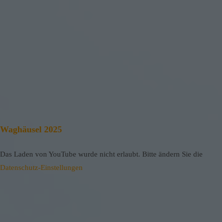
Waghäusel 2025
Das Laden von YouTube wurde nicht erlaubt. Bitte ändern Sie die
Datenschutz-Einstellungen