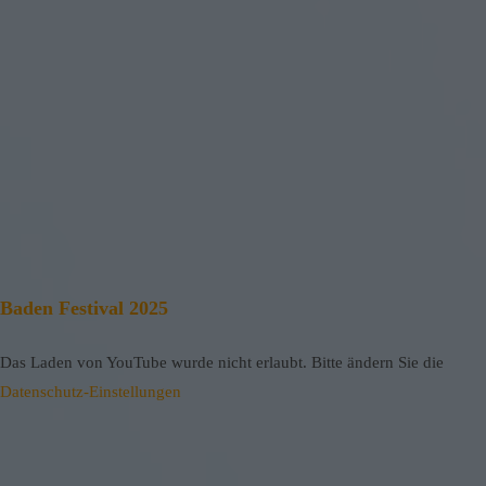
Baden Festival 2025
Das Laden von YouTube wurde nicht erlaubt. Bitte ändern Sie die
Datenschutz-Einstellungen