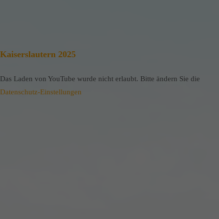
Kaiserslautern 2025
Das Laden von YouTube wurde nicht erlaubt. Bitte ändern Sie die
Datenschutz-Einstellungen