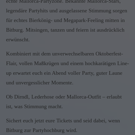
echte Mallorca-Partyzone. Bekannte Mallorca-Stars,
legendäre Partyhits und ausgelassene Stimmung sorgen
für echtes Bierkönig- und Megapark-Feeling mitten in
Bitburg. Mitsingen, tanzen und feiern ist ausdrücklich
erwünscht.
Kombiniert mit dem unverwechselbaren Oktoberfest-
Flair, vollen Maßkrügen und einem hochkarätigen Line-
up erwartet euch ein Abend voller Party, guter Laune
und unvergesslicher Momente.
Ob Dirndl, Lederhose oder Mallorca-Outfit – erlaubt
ist, was Stimmung macht.
Sichert euch jetzt eure Tickets und seid dabei, wenn
Bitburg zur Partyhochburg wird.