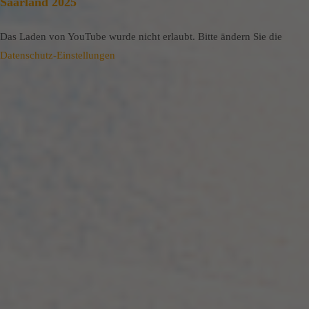
Saarland 2025
Das Laden von YouTube wurde nicht erlaubt. Bitte ändern Sie die
Datenschutz-Einstellungen