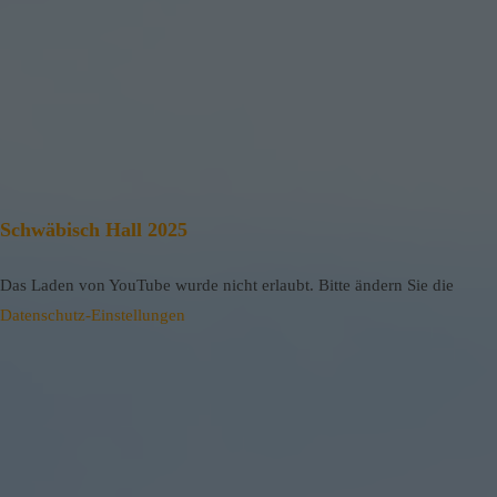
Schwäbisch Hall 2025
Das Laden von YouTube wurde nicht erlaubt. Bitte ändern Sie die
Datenschutz-Einstellungen