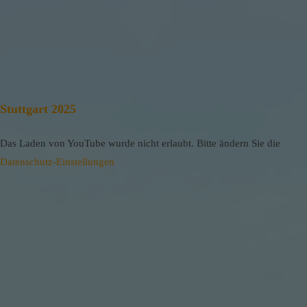
Stuttgart 2025
Das Laden von YouTube wurde nicht erlaubt. Bitte ändern Sie die
Datenschutz-Einstellungen