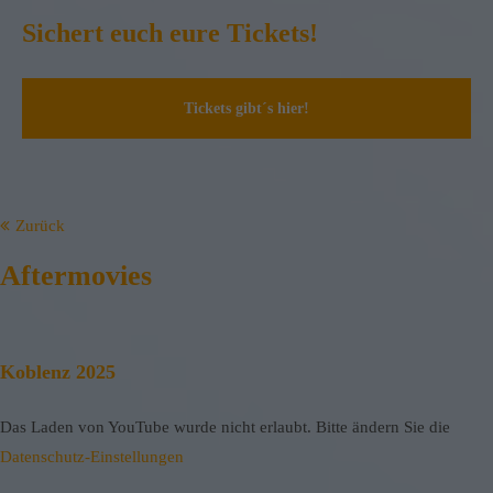
Sichert euch eure Tickets!
Tickets gibt´s hier!
Zurück
Aftermovies
Koblenz 2025
Das Laden von YouTube wurde nicht erlaubt. Bitte ändern Sie die
Datenschutz-Einstellungen