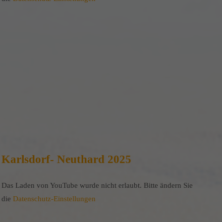
Karlsdorf- Neuthard 2025
Das Laden von YouTube wurde nicht erlaubt. Bitte ändern Sie
die
Datenschutz-Einstellungen