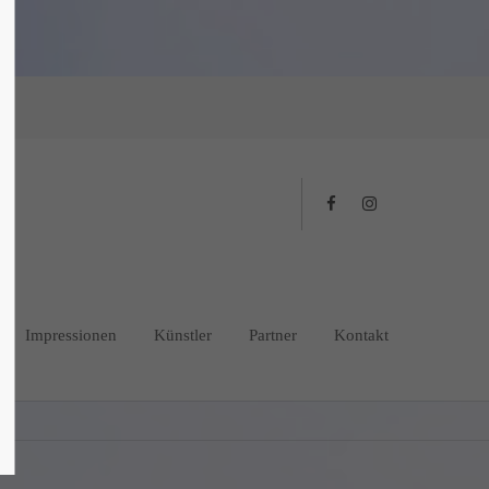
Impressionen
Künstler
Partner
Kontakt