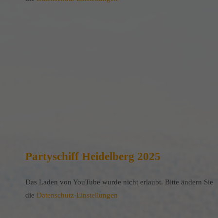
Partyschiff Heidelberg 2025
Das Laden von YouTube wurde nicht erlaubt. Bitte ändern Sie
die
Datenschutz-Einstellungen