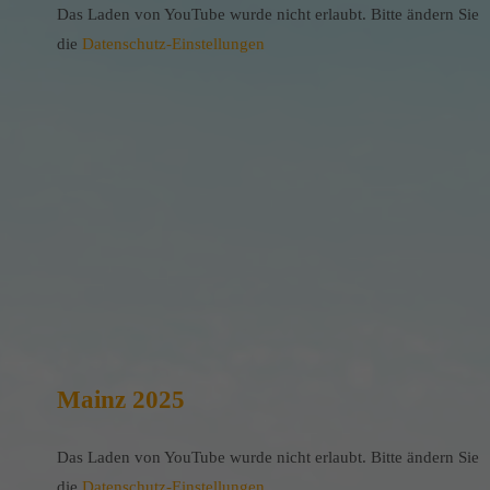
Das Laden von YouTube wurde nicht erlaubt. Bitte ändern Sie
die
Datenschutz-Einstellungen
Mainz 2025
Das Laden von YouTube wurde nicht erlaubt. Bitte ändern Sie
die
Datenschutz-Einstellungen