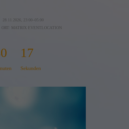
28.11.2026, 23:00–05:00
ORT: MATRIX EVENTLOCATION
40
16
nuten
Sekunden