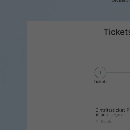
Sichert