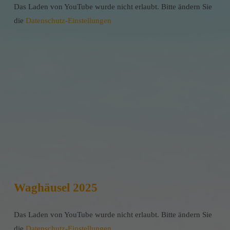
Das Laden von YouTube wurde nicht erlaubt. Bitte ändern Sie
die
Datenschutz-Einstellungen
Waghäusel 2025
Das Laden von YouTube wurde nicht erlaubt. Bitte ändern Sie
die
Datenschutz-Einstellungen