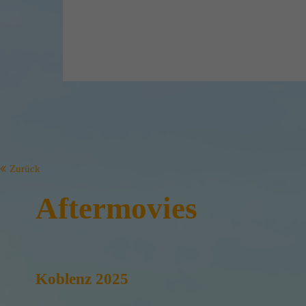
Zurück
Aftermovies
Koblenz 2025