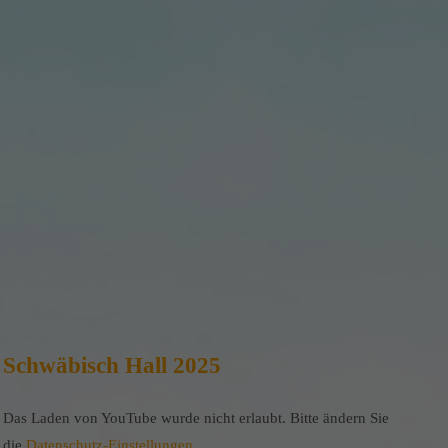
Schwäbisch Hall 2025
Das Laden von YouTube wurde nicht erlaubt. Bitte ändern Sie
die
Datenschutz-Einstellungen