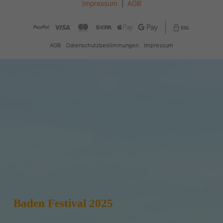
Baden Festival 2025