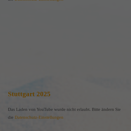
Stuttgart 2025
Das Laden von YouTube wurde nicht erlaubt. Bitte ändern Sie
die
Datenschutz-Einstellungen