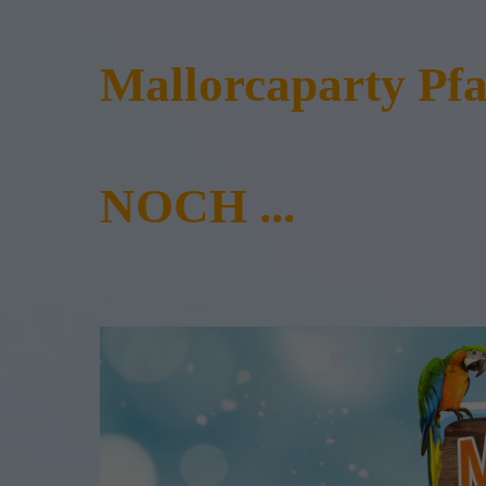
Mallorcaparty Pfa
NOCH ...