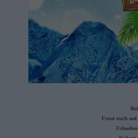
Bei
Freut euch auf
Urlaubss