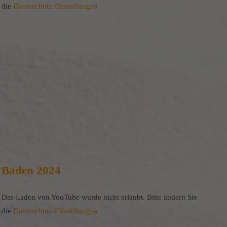
die
Datenschutz-Einstellungen
Baden 2024
Das Laden von YouTube wurde nicht erlaubt. Bitte ändern Sie
die
Datenschutz-Einstellungen