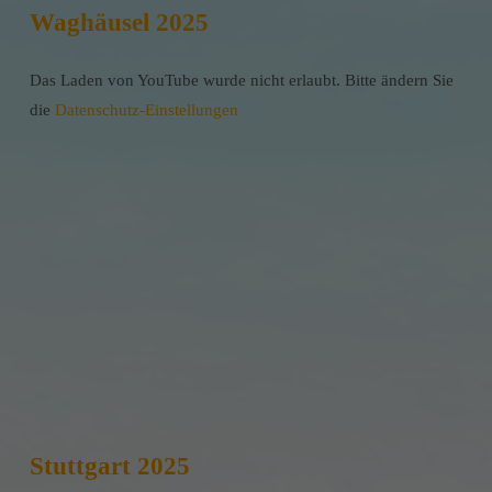
Waghäusel 2025
Das Laden von YouTube wurde nicht erlaubt. Bitte ändern Sie
die
Datenschutz-Einstellungen
Stuttgart 2025