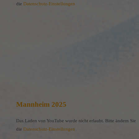
die
Datenschutz-Einstellungen
Mannheim 2025
Das Laden von YouTube wurde nicht erlaubt. Bitte ändern Sie
die
Datenschutz-Einstellungen