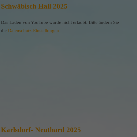
Schwäbisch Hall 2025
Das Laden von YouTube wurde nicht erlaubt. Bitte ändern Sie
die
Datenschutz-Einstellungen
Karlsdorf- Neuthard 2025