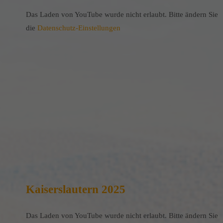
Das Laden von YouTube wurde nicht erlaubt. Bitte ändern Sie
die
Datenschutz-Einstellungen
Kaiserslautern 2025
Das Laden von YouTube wurde nicht erlaubt. Bitte ändern Sie