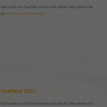
Das Laden von YouTube wurde nicht erlaubt. Bitte ändern Sie
die
Datenschutz-Einstellungen
Saarland 2025
Das Laden von YouTube wurde nicht erlaubt. Bitte ändern Sie