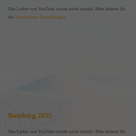
Das Laden von YouTube wurde nicht erlaubt. Bitte ändern Sie
die
Datenschutz-Einstellungen
Bamberg 2025
Das Laden von YouTube wurde nicht erlaubt. Bitte ändern Sie