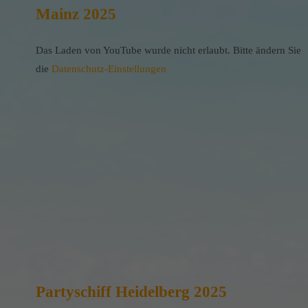
Mainz 2025
Das Laden von YouTube wurde nicht erlaubt. Bitte ändern Sie
die
Datenschutz-Einstellungen
Partyschiff Heidelberg 2025