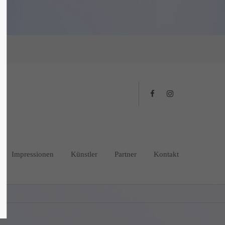
Impressionen
Künstler
Partner
Kontakt