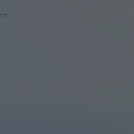
2022!