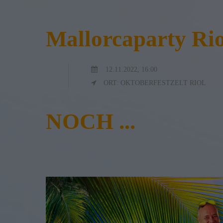
Mallorcaparty Rio
12.11.2022, 16:00
ORT: OKTOBERFESTZELT RIOL
NOCH ...