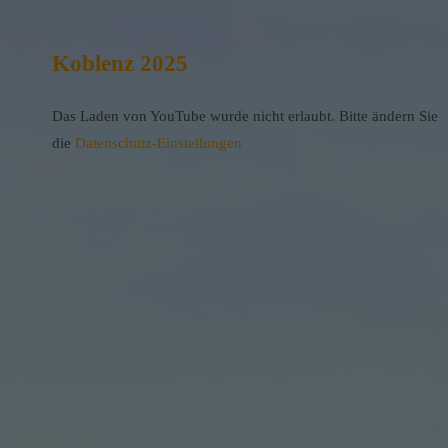
Koblenz 2025
Das Laden von YouTube wurde nicht erlaubt. Bitte ändern Sie
die
Datenschutz-Einstellungen