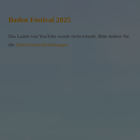
Baden Festival 2025
Das Laden von YouTube wurde nicht erlaubt. Bitte ändern Sie
die
Datenschutz-Einstellungen