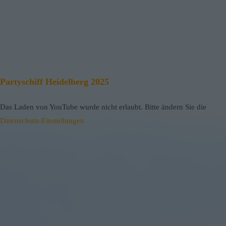
Partyschiff Heidelberg 2025
Das Laden von YouTube wurde nicht erlaubt. Bitte ändern Sie die
Datenschutz-Einstellungen