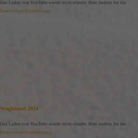
Das Laden von YouTube wurde nicht erlaubt. Bitte ändern Sie die
Datenschutz-Einstellungen
Waghäusel 2024
Das Laden von YouTube wurde nicht erlaubt. Bitte ändern Sie die
Datenschutz-Einstellungen