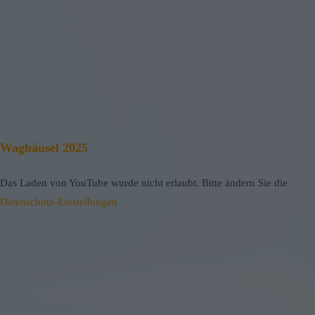
Waghäusel 2025
Das Laden von YouTube wurde nicht erlaubt. Bitte ändern Sie die
Datenschutz-Einstellungen