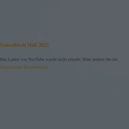
Schwäbisch Hall 2025
Das Laden von YouTube wurde nicht erlaubt. Bitte ändern Sie die
Datenschutz-Einstellungen