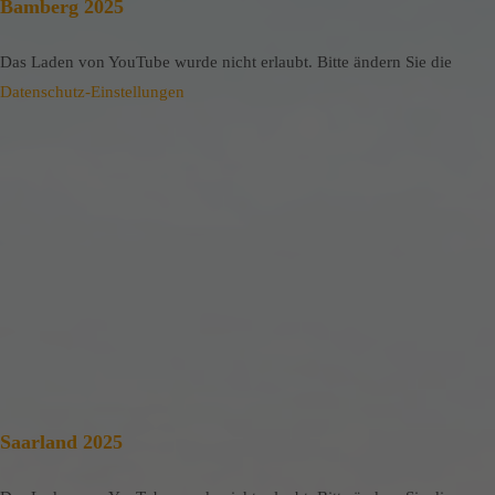
Bamberg 2025
Das Laden von YouTube wurde nicht erlaubt. Bitte ändern Sie die
Datenschutz-Einstellungen
Saarland 2025