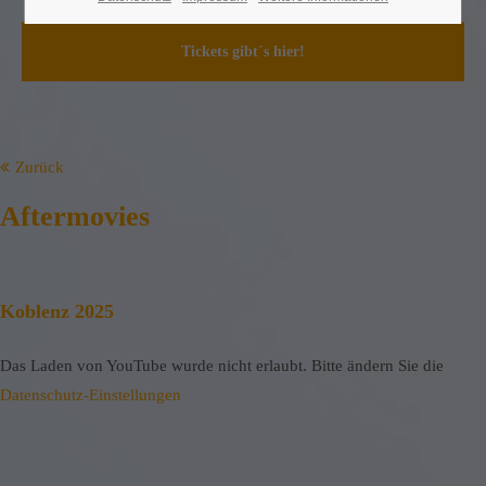
Tickets gibt´s hier!
Zurück
Aftermovies
Koblenz 2025
Das Laden von YouTube wurde nicht erlaubt. Bitte ändern Sie die
Datenschutz-Einstellungen