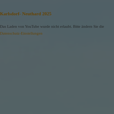
Karlsdorf- Neuthard 2025
Das Laden von YouTube wurde nicht erlaubt. Bitte ändern Sie die
Datenschutz-Einstellungen