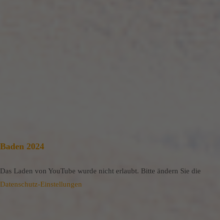
Baden 2024
Das Laden von YouTube wurde nicht erlaubt. Bitte ändern Sie die
Datenschutz-Einstellungen