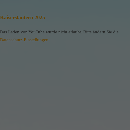
Kaiserslautern 2025
Das Laden von YouTube wurde nicht erlaubt. Bitte ändern Sie die
Datenschutz-Einstellungen