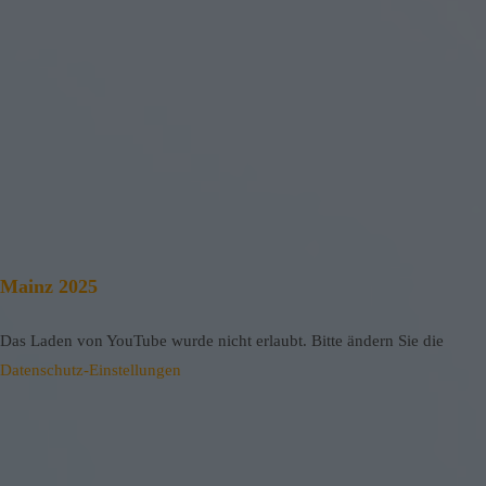
Mainz 2025
Das Laden von YouTube wurde nicht erlaubt. Bitte ändern Sie die
Datenschutz-Einstellungen