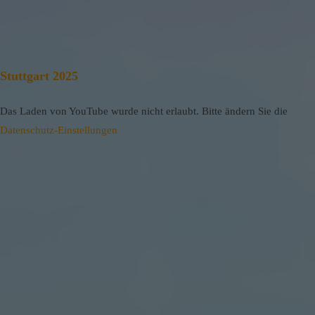
Stuttgart 2025
Das Laden von YouTube wurde nicht erlaubt. Bitte ändern Sie die
Datenschutz-Einstellungen