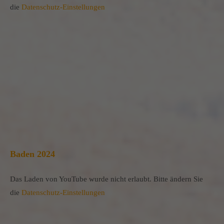
die
Datenschutz-Einstellungen
Baden 2024
Das Laden von YouTube wurde nicht erlaubt. Bitte ändern Sie
die
Datenschutz-Einstellungen