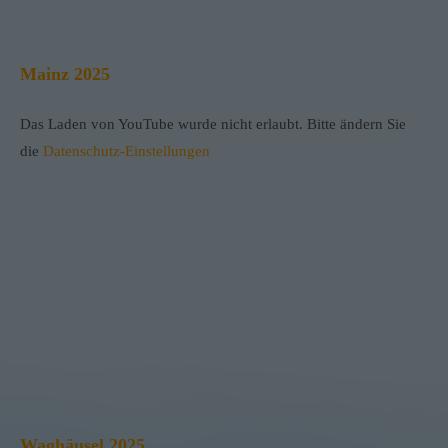
Mainz 2025
Das Laden von YouTube wurde nicht erlaubt. Bitte ändern Sie
die
Datenschutz-Einstellungen
Waghäusel 2025