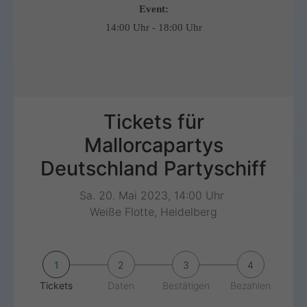
Event:
14:00 Uhr - 18:00 Uhr