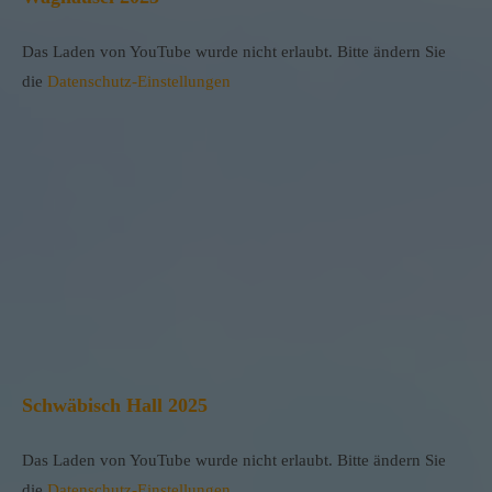
Das Laden von YouTube wurde nicht erlaubt. Bitte ändern Sie
die
Datenschutz-Einstellungen
Schwäbisch Hall 2025
Das Laden von YouTube wurde nicht erlaubt. Bitte ändern Sie
die
Datenschutz-Einstellungen