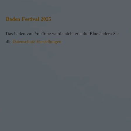
Baden Festival 2025
Das Laden von YouTube wurde nicht erlaubt. Bitte ändern Sie
die
Datenschutz-Einstellungen