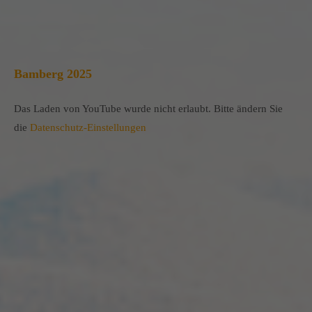
Bamberg 2025
Das Laden von YouTube wurde nicht erlaubt. Bitte ändern Sie
die
Datenschutz-Einstellungen