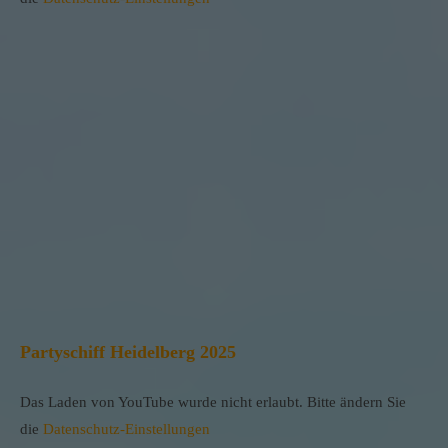
Partyschiff Heidelberg 2025
Das Laden von YouTube wurde nicht erlaubt. Bitte ändern Sie
die
Datenschutz-Einstellungen