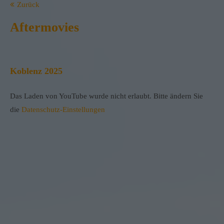
Zurück
Aftermovies
Koblenz 2025
Das Laden von YouTube wurde nicht erlaubt. Bitte ändern Sie
die
Datenschutz-Einstellungen