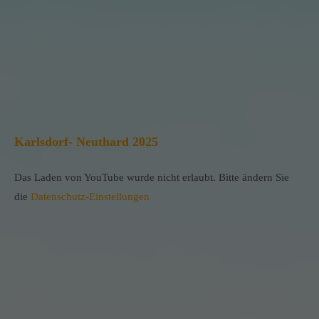
Karlsdorf- Neuthard 2025
Das Laden von YouTube wurde nicht erlaubt. Bitte ändern Sie
die
Datenschutz-Einstellungen