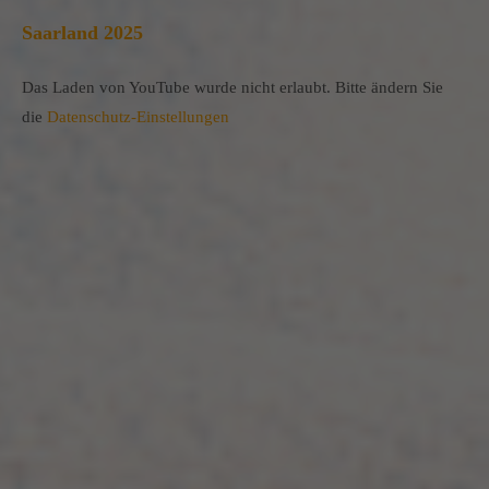
Saarland 2025
Das Laden von YouTube wurde nicht erlaubt. Bitte ändern Sie
die
Datenschutz-Einstellungen