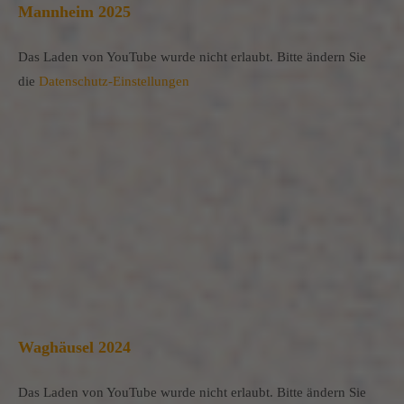
Mannheim 2025
Das Laden von YouTube wurde nicht erlaubt. Bitte ändern Sie
die
Datenschutz-Einstellungen
Waghäusel 2024
Das Laden von YouTube wurde nicht erlaubt. Bitte ändern Sie