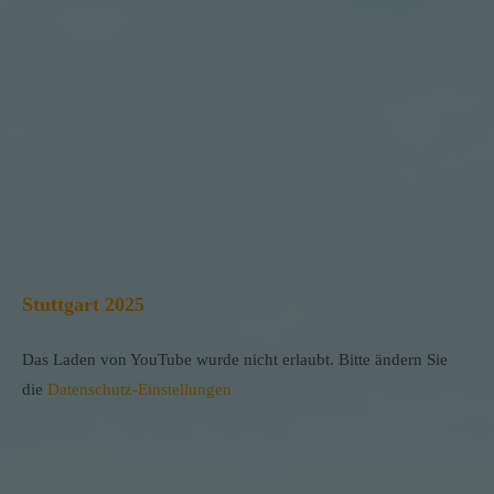
Stuttgart 2025
Das Laden von YouTube wurde nicht erlaubt. Bitte ändern Sie
die
Datenschutz-Einstellungen