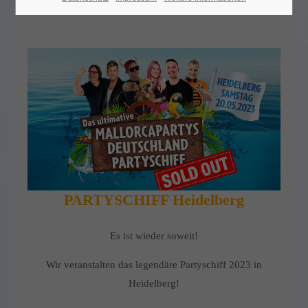
PARTYSCHIFF Heidelberg
Es ist wieder soweit!
Wir veranstalten das legendäre Partyschiff 2023 in
Heidelberg!