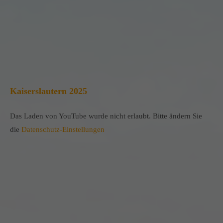
Kaiserslautern 2025
Das Laden von YouTube wurde nicht erlaubt. Bitte ändern Sie
die
Datenschutz-Einstellungen