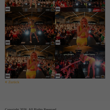
Zurück
Copyright 2026. All Rights Reserved.