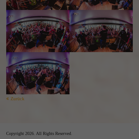
Zurück
Copyright 2026. All Rights Reserved.