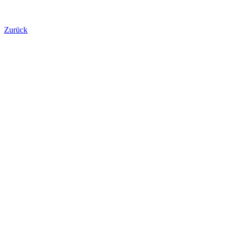
Zurück