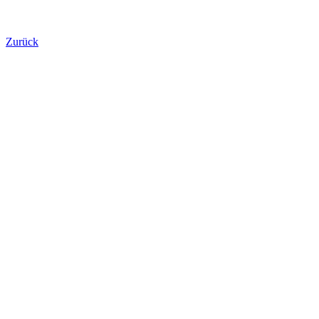
Zurück