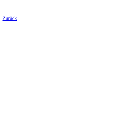
Zurück