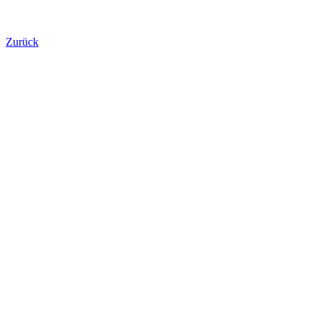
Zurück