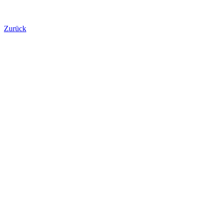
Zurück