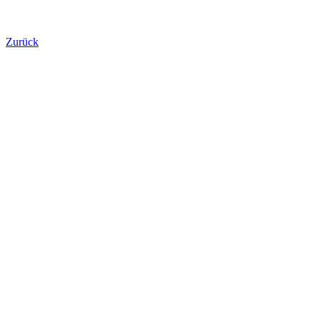
Zurück