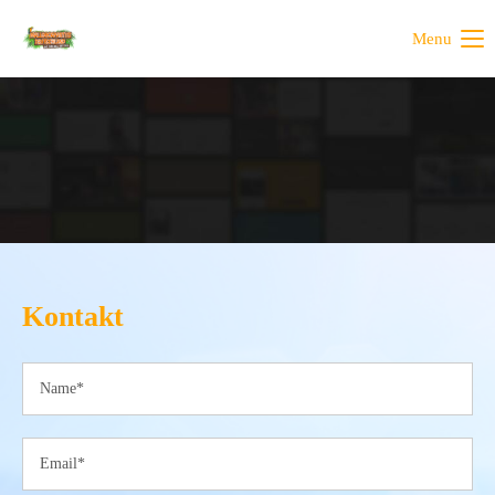
Menu
Kontakt