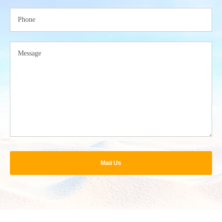
Mail Us