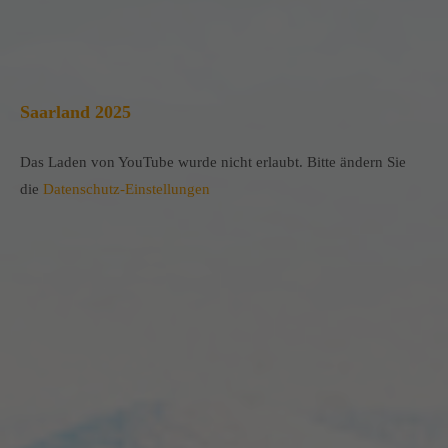
Saarland 2025
Das Laden von YouTube wurde nicht erlaubt. Bitte ändern Sie
die
Datenschutz-Einstellungen