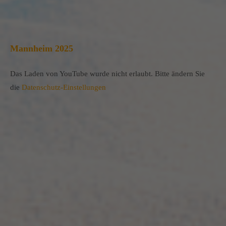
Mannheim 2025
Das Laden von YouTube wurde nicht erlaubt. Bitte ändern Sie
die
Datenschutz-Einstellungen