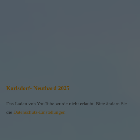
Karlsdorf- Neuthard 2025
Das Laden von YouTube wurde nicht erlaubt. Bitte ändern Sie
die
Datenschutz-Einstellungen