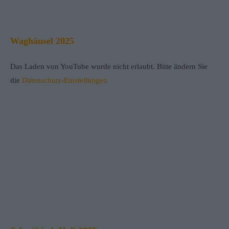
Waghäusel 2025
Das Laden von YouTube wurde nicht erlaubt. Bitte ändern Sie
die
Datenschutz-Einstellungen