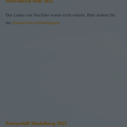
Schwäbisch Hall 2025
Das Laden von YouTube wurde nicht erlaubt. Bitte ändern Sie
die
Datenschutz-Einstellungen
Partyschiff Heidelberg 2025