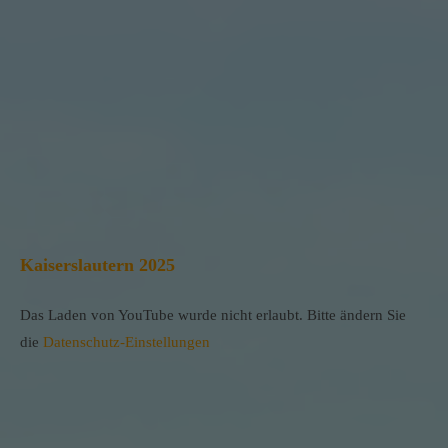
Kaiserslautern 2025
Das Laden von YouTube wurde nicht erlaubt. Bitte ändern Sie
die
Datenschutz-Einstellungen