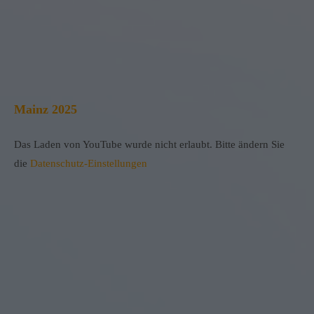
Mainz 2025
Das Laden von YouTube wurde nicht erlaubt. Bitte ändern Sie
die
Datenschutz-Einstellungen