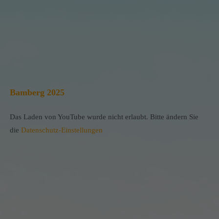
Bamberg 2025
Das Laden von YouTube wurde nicht erlaubt. Bitte ändern Sie
die
Datenschutz-Einstellungen