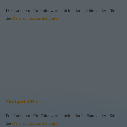
Das Laden von YouTube wurde nicht erlaubt. Bitte ändern Sie
die
Datenschutz-Einstellungen
Stuttgart 2025
Das Laden von YouTube wurde nicht erlaubt. Bitte ändern Sie
die
Datenschutz-Einstellungen