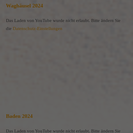
Waghäusel 2024
Das Laden von YouTube wurde nicht erlaubt. Bitte ändern Sie
die
Datenschutz-Einstellungen
Baden 2024
Das Laden von YouTube wurde nicht erlaubt. Bitte ändern Sie