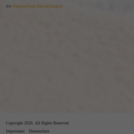
die
Datenschutz-Einstellungen
Copyright 2026. All Rights Reserved.
Impressum
Datenschutz