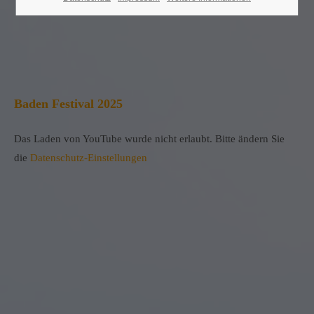
Baden Festival 2025
Das Laden von YouTube wurde nicht erlaubt. Bitte ändern Sie
die
Datenschutz-Einstellungen